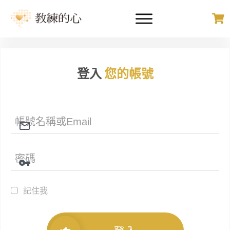
登入
您的帳號
記住我