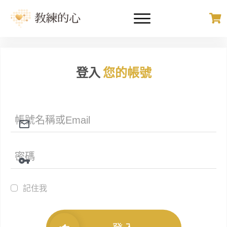
登入
您的帳號
記住我