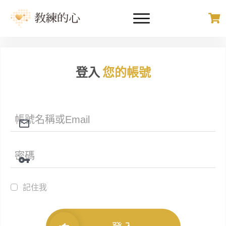
登入
您的帳號
記住我