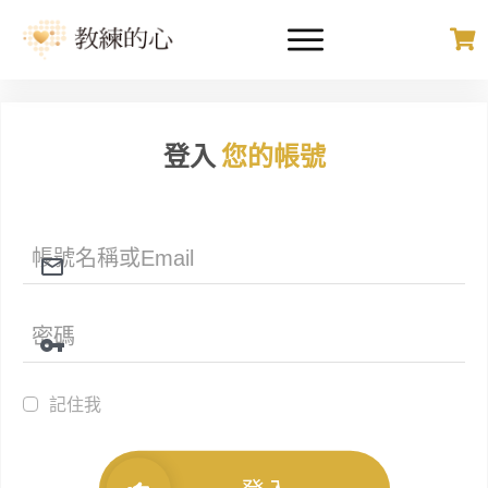
登入
您的帳號
記住我