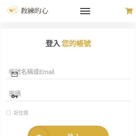
登入
您的帳號
記住我