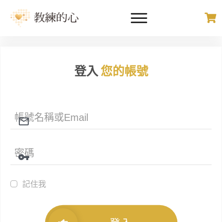
登入
您的帳號
記住我