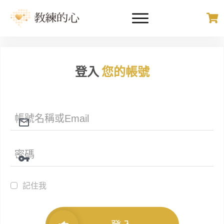
登入
您的帳號
記住我