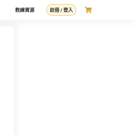
教練資源
註冊 / 登入