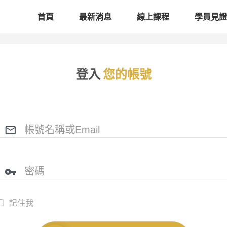
首頁
最新消息
線上課程
學員見證
登入
您的帳號
記住我