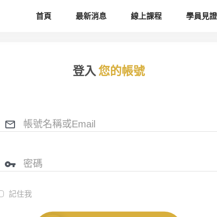
首頁
最新消息
線上課程
學員見證
登入
您的帳號
記住我