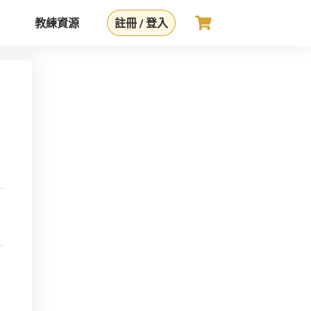
教練資源
註冊 / 登入