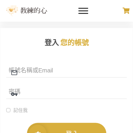
登入
您的帳號
記住我