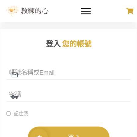
登入
您的帳號
記住我