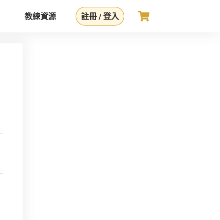
教練資源
註冊 / 登入