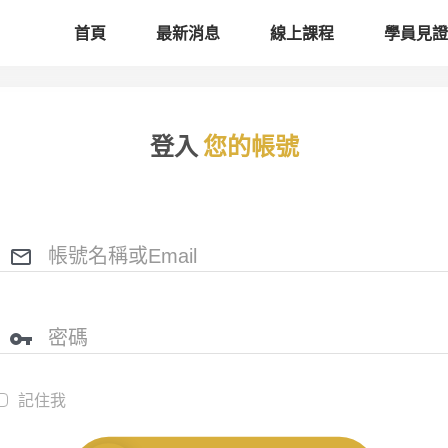
首頁
最新消息
線上課程
學員見證
登入
您的帳號
記住我