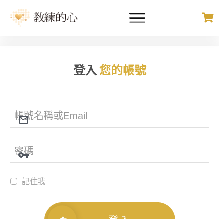
登入
您的帳號
記住我