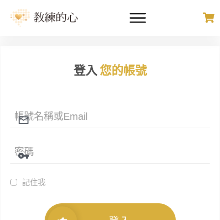
登入
您的帳號
記住我