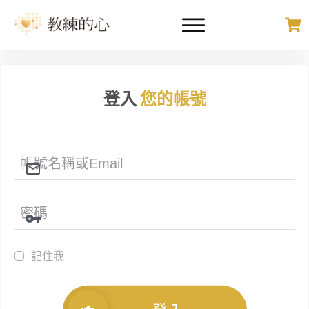
登入
您的帳號
記住我