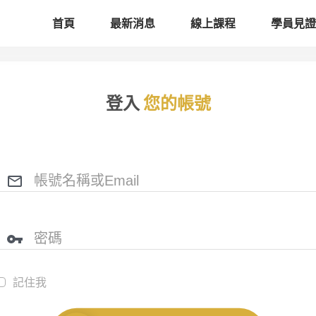
首頁
最新消息
線上課程
學員見證
登入
您的帳號
記住我