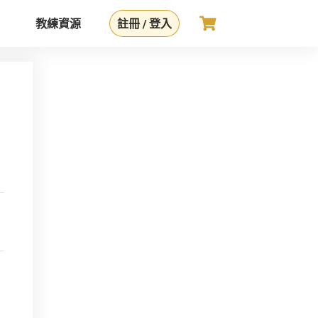
教練資源
註冊 / 登入