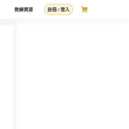
教練資源
註冊 / 登入