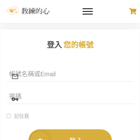
登入
您的帳號
記住我