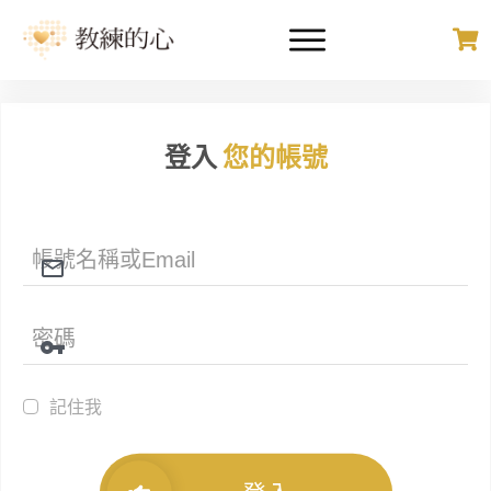
登入
您的帳號
記住我