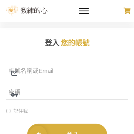
登入
您的帳號
記住我