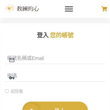
登入
您的帳號
記住我