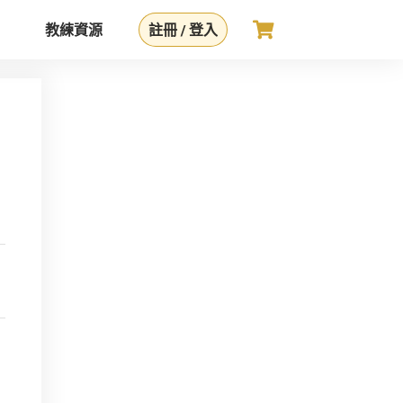
教練資源
註冊 / 登入