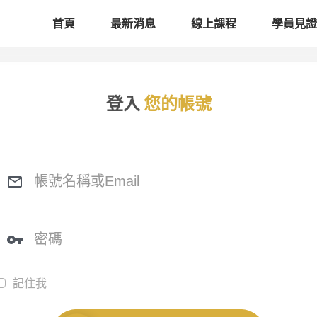
首頁
最新消息
線上課程
學員見證
登入
您的帳號
記住我