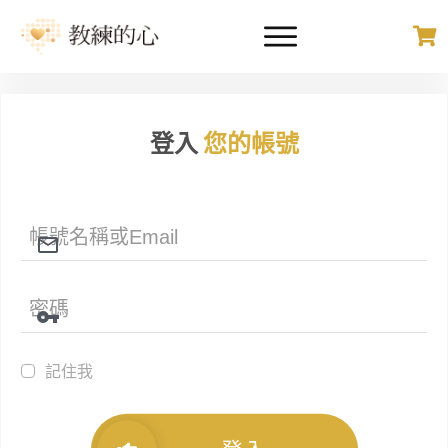
登入
您的帳號
記住我