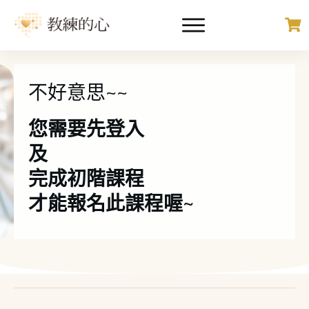
不好意思~~
您需要先登入
及
完成初階課程
才能報名此課程喔~