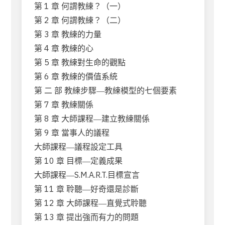
第 1 章 何謂教練？（一）
第 2 章 何謂教練？（二）
第 3 章 教練的力量
第 4 章 教練的心
第 5 章 教練對生命的觀點
第 6 章 教練的價值系統
第 二 部 教練步驟―教練模型的七個要素
第 7 章 教練關係
第 8 章 大師課程―建立教練關係
第 9 章 當事人的議程
大師課程―議程設定工具
第 10 章 目標―定義成果
大師課程―S.M.A.R.T.目標宣言
第 11 章 聆聽―好奇還是診斷
第 12 章 大師課程―直覺式聆聽
第 13 章 提出強而有力的問題