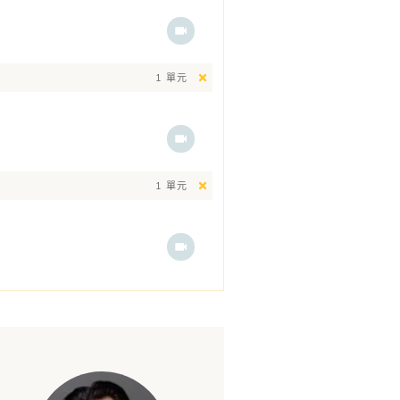
1 單元
1 單元