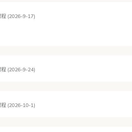
程 (2026-9-17)
程 (2026-9-24)
程 (2026-10-1)