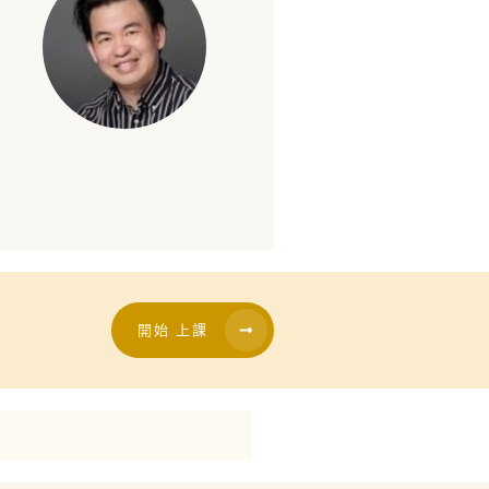
開始 上課