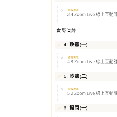
初階課程
3.4 Zoom Live 線上互動課
實際演練
4. 聆聽(一)
初階課程
4.3 Zoom Live 線上互動課
5. 聆聽(二)
初階課程
5.2 Zoom Live 線上互動課
6. 提問(一)