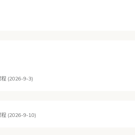
程 (2026-9-3)
程 (2026-9-10)