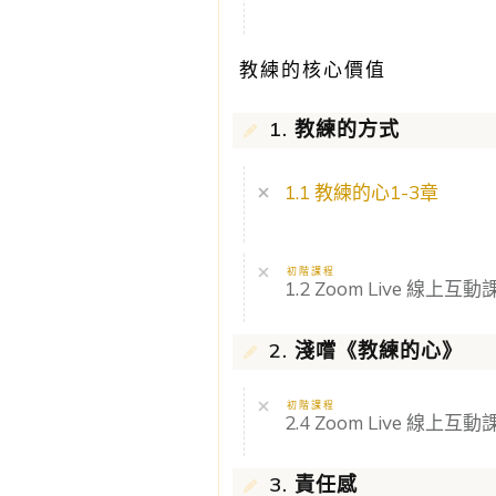
教練的核心價值
1. 教練的方式
1.1 教練的心1-3章
初階課程
1.2 Zoom Live 線上互動課
2. 淺嚐《教練的心》
初階課程
2.4 Zoom Live 線上互動課
3. 責任感