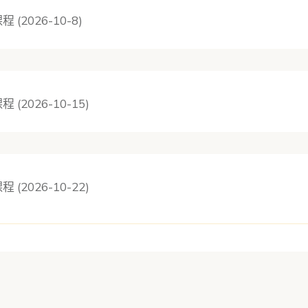
程 (2026-10-8)
程 (2026-10-15)
程 (2026-10-22)