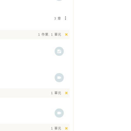
3 章
1 作業, 1 單元
1 單元
1 單元