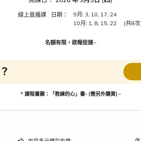
9月: 3, 10
線上直播課 日期：
10月: 1, 8, 15, 22
(共8次
名額有限，欲報從速~
？
* 課程書籍：「教練的心」書- (需另外購買) -
內容多元精彩有趣