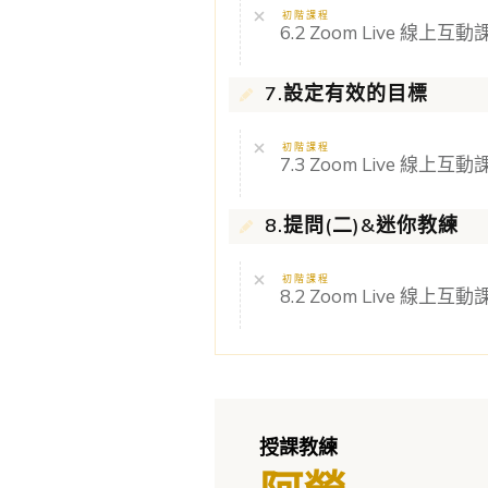
初階課程
6.2 Zoom Live 線上互動課
7.設定有效的目標
初階課程
7.3 Zoom Live 線上互動課
8.提問(二)&迷你教練
初階課程
8.2 Zoom Live 線上互動課
授課教練