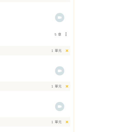
5 章
1 單元
1 單元
1 單元