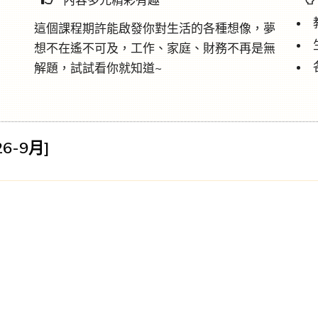
這個課程期許能啟發你對生活的各種想像，夢
想不在遙不可及，工作、家庭、財務不再是無
解題，試試看你就知道~
6-9月]