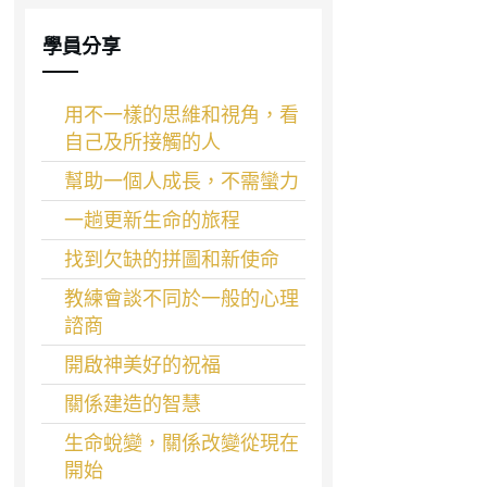
學員分享
用不一樣的思維和視角，看
自己及所接觸的人
幫助一個人成長，不需蠻力
一趟更新生命的旅程
找到欠缺的拼圖和新使命
教練會談不同於一般的心理
諮商
開啟神美好的祝福
關係建造的智慧
生命蛻變，關係改變從現在
開始