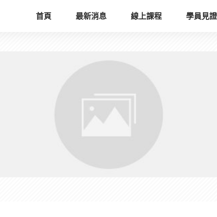
首頁
最新消息
線上課程
學員見證