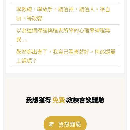
學教練，學放手。相信神，相信人。得自
由，得改變
以為這個課程與過去所學的心理學課程無
異……
既然都出書了，我自己看書就好，何必還要
上課呢？
我想獲得
免費
教練會談體驗
我想體驗