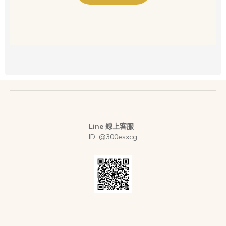
Line 線上客服
ID: @300esxcg