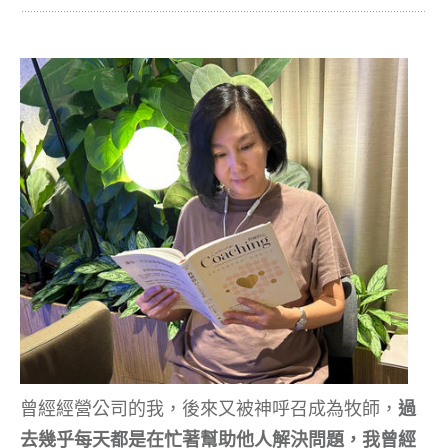
曾經經營公司的我，後來又被神呼召成為牧師，
過
去幾乎每天都是在忙著幫助他人解決問題，我曾經