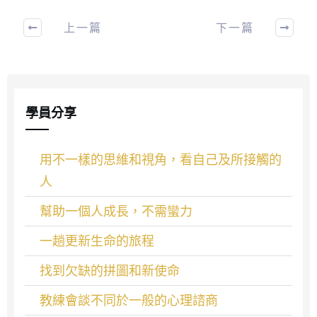
上一篇
下一篇
學員分享
用不一樣的思維和視角，看自己及所接觸的
人
幫助一個人成長，不需蠻力
一趟更新生命的旅程
找到欠缺的拼圖和新使命
教練會談不同於一般的心理諮商